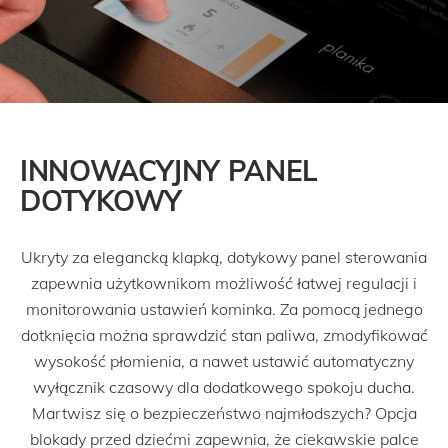
INNOWACYJNY PANEL
DOTYKOWY
Ukryty za elegancką klapką, dotykowy panel sterowania
zapewnia użytkownikom możliwość łatwej regulacji i
monitorowania ustawień kominka. Za pomocą jednego
dotknięcia można sprawdzić stan paliwa, zmodyfikować
wysokość płomienia, a nawet ustawić automatyczny
wyłącznik czasowy dla dodatkowego spokoju ducha.
Martwisz się o bezpieczeństwo najmłodszych? Opcja
blokady przed dziećmi zapewnia, że ciekawskie palce