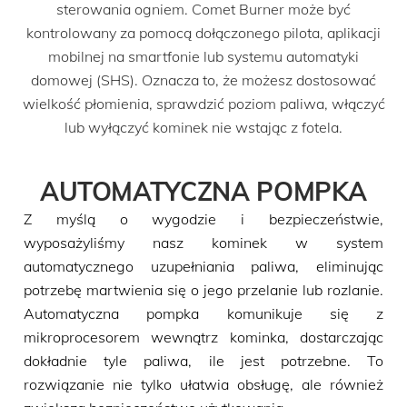
sterowania ogniem. Comet Burner może być
kontrolowany za pomocą dołączonego pilota, aplikacji
mobilnej na smartfonie lub systemu automatyki
domowej (SHS). Oznacza to, że możesz dostosować
wielkość płomienia, sprawdzić poziom paliwa, włączyć
lub wyłączyć kominek nie wstając z fotela.
AUTOMATYCZNA POMPKA
Z myślą o wygodzie i bezpieczeństwie,
wyposażyliśmy nasz kominek w system
automatycznego uzupełniania paliwa, eliminując
potrzebę martwienia się o jego przelanie lub rozlanie.
Automatyczna pompka komunikuje się z
mikroprocesorem wewnątrz kominka, dostarczając
dokładnie tyle paliwa, ile jest potrzebne. To
rozwiązanie nie tylko ułatwia obsługę, ale również