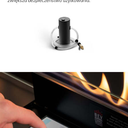
zwiększa bezpieczeństwo użytkowania.