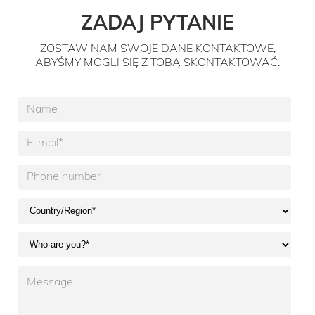
ZADAJ PYTANIE
ZOSTAW NAM SWOJE DANE KONTAKTOWE,
ABYŚMY MOGLI SIĘ Z TOBĄ SKONTAKTOWAĆ.