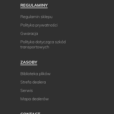
REGULAMINY
Regulamin sklepu
Polityka prywatności
Gwaracja
Polityka dotycząca szkód
transportowych
ZASOBY
Biblioteka plików
Strefa dealera
Serwis
Mapa dealerów
CONTACT