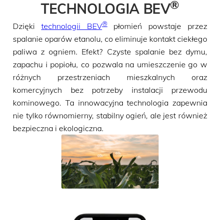
®
TECHNOLOGIA BEV
®
Dzięki
technologii BEV
płomień powstaje przez
spalanie oparów etanolu, co eliminuje kontakt ciekłego
paliwa z ogniem. Efekt? Czyste spalanie bez dymu,
zapachu i popiołu, co pozwala na umieszczenie go w
różnych przestrzeniach mieszkalnych oraz
komercyjnych bez potrzeby instalacji przewodu
kominowego. Ta innowacyjna technologia zapewnia
nie tylko równomierny, stabilny ogień, ale jest również
bezpieczna i ekologiczna.