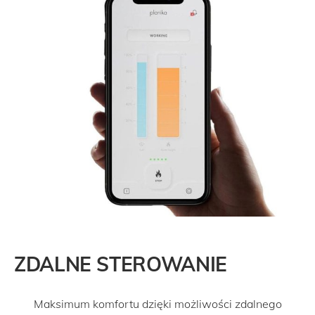
ZDALNE STEROWANIE
Maksimum komfortu dzięki możliwości zdalnego