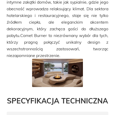
intymne zakątki domów, takie jak sypialnie, gdzie jego
obecność wprowadza relaksujący klimat. Dla sektora
hotelarskiego i restauracyjnego, staje się nie tylko
źródłem ciepła, ale eleganckim akcentem
dekoracyjnym, który zachęca gości do dłuższego
pobytu.Comet Burner to niezrównany wybór dla tych,
którzy pragną połączyć unikalny design z
wszechstronnością zastosowań, tworząc
niezapomniane przestrzenie.
SPECYFIKACJA TECHNICZNA