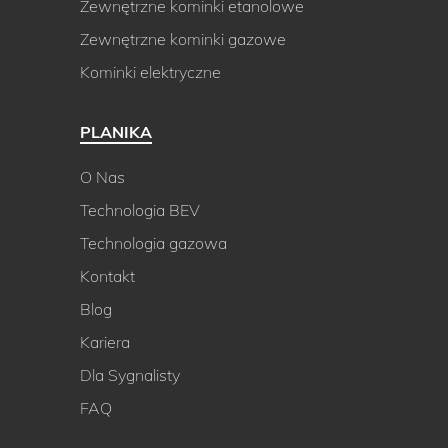
Zewnętrzne kominki etanolowe
Zewnętrzne kominki gazowe
Kominki elektryczne
PLANIKA
O Nas
Technologia BEV
Technologia gazowa
Kontakt
Blog
Kariera
Dla Sygnalisty
FAQ