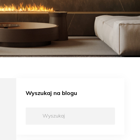
Wyszukaj na blogu
Wyszukaj: