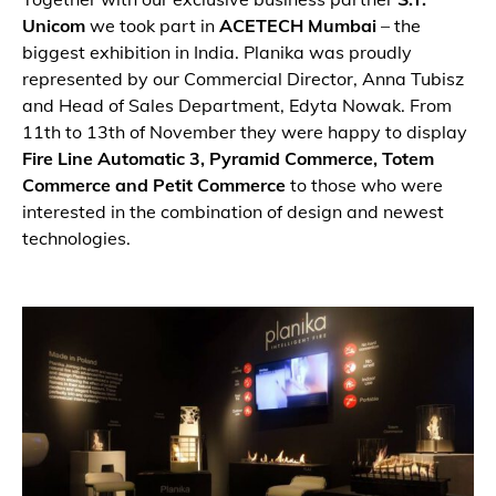
Unicom
we took part in
ACETECH Mumbai
– the
biggest exhibition in India. Planika was proudly
represented by our Commercial Director, Anna Tubisz
and Head of Sales Department, Edyta Nowak. From
11th to 13th of November they were happy to display
Fire Line Automatic 3, Pyramid Commerce, Totem
Commerce and Petit Commerce
to those who were
interested in the combination of design and newest
technologies.