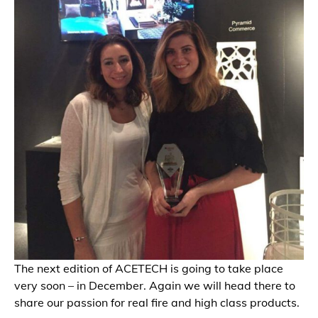
The next edition of ACETECH is going to take place
very soon – in December. Again we will head there to
share our passion for real fire and high class products.