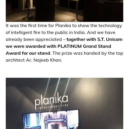
It was the first time for Planika to show the technology
of intelligent fire to the public in India. And we have
already been appreciated –
together with S.T. Unicom
we were awarded with PLATINUM Grand Stand
Award for our stand
. The prize was handed by the top
architect Ar. Najeeb Khan.