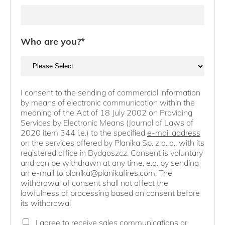
Who are you?
*
I consent to the sending of commercial information
by means of electronic communication within the
meaning of the Act of 18 July 2002 on Providing
Services by Electronic Means (Journal of Laws of
2020 item 344 i.e.) to the specified
e-mail address
on the services offered by Planika Sp. z o. o., with its
registered office in Bydgoszcz. Consent is voluntary
and can be withdrawn at any time, e.g. by sending
an e-mail to planika@planikafires.com. The
withdrawal of consent shall not affect the
lawfulness of processing based on consent before
its withdrawal
I agree to receive sales communications or