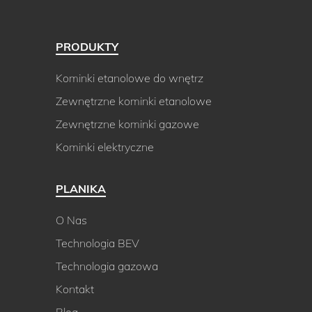
PRODUKTY
Kominki etanolowe do wnętrz
Zewnętrzne kominki etanolowe
Zewnętrzne kominki gazowe
Kominki elektryczne
PLANIKA
O Nas
Technologia BEV
Technologia gazowa
Kontakt
Blog