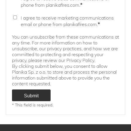
*
phone from planikafires.com.
I agree to receive marketing communications
*
email or phone from planikafires.com.
You can unsubscribe from these communications at
any time. For more information on how to
unsubscribe, our privacy practices, and how we are
committed to protecting and respecting your
privacy, please review our Privacy Policy.
By clicking submit below, you consent to allow
Planika Sp. z o.o. to store and process the personal
information submitted above to provide you the
content requested.
* This field is required.