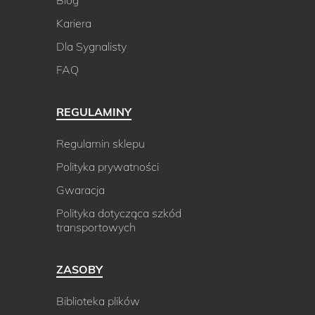
Kariera
Dla Sygnalisty
FAQ
REGULAMINY
Regulamin sklepu
Polityka prywatności
Gwaracja
Polityka dotycząca szkód
transportowych
ZASOBY
Biblioteka plików