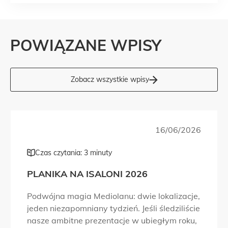
POWIĄZANE WPISY
Zobacz wszystkie wpisy
16/06/2026
Czas czytania: 3 minuty
PLANIKA NA ISALONI 2026
Podwójna magia Mediolanu: dwie lokalizacje,
jeden niezapomniany tydzień. Jeśli śledziliście
nasze ambitne prezentacje w ubiegłym roku,