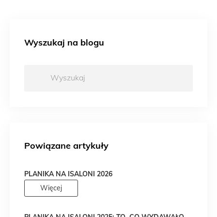
Wyszukaj na blogu
Wyszukaj:
Powiązane artykuły
PLANIKA NA ISALONI 2026
Więcej