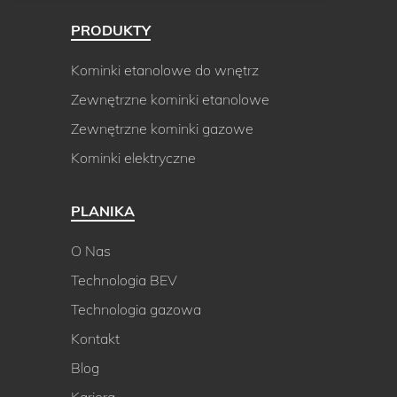
PRODUKTY
Kominki etanolowe do wnętrz
Zewnętrzne kominki etanolowe
Zewnętrzne kominki gazowe
Kominki elektryczne
PLANIKA
O Nas
Technologia BEV
Technologia gazowa
Kontakt
Blog