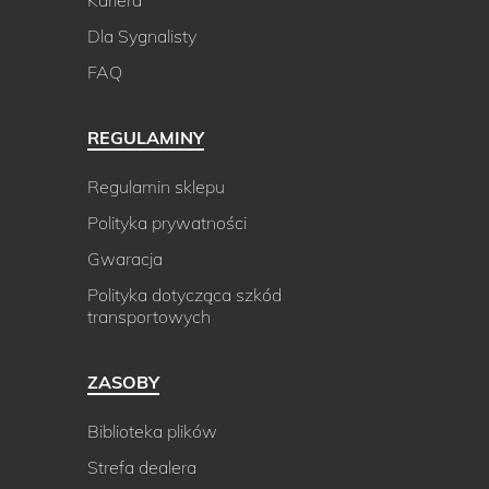
Kariera
Dla Sygnalisty
FAQ
REGULAMINY
Regulamin sklepu
Polityka prywatności
Gwaracja
Polityka dotycząca szkód
transportowych
ZASOBY
Biblioteka plików
Strefa dealera