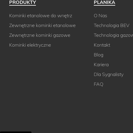
PRODUKTY
PLANIKA
Kominki etanolowe do wnętrz
O Nas
Zewnętrzne kominki etanolowe
Technologia BEV
Zewnętrzne kominki gazowe
Technologia gazo
Kominki elektryczne
Kontakt
Blog
Kariera
Dla Sygnalisty
FAQ