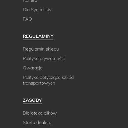
Kariera
Dla Sygnalisty
FAQ
REGULAMINY
Regulamin sklepu
Polityka prywatności
Gwaracja
Polityka dotycząca szkód
transportowych
ZASOBY
Biblioteka plików
Strefa dealera