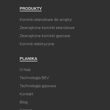
PRODUKTY
Kominki etanolowe do wnętrz
Zewnętrzne kominki etanolowe
Zewnętrzne kominki gazowe
Kominki elektryczne
PLANIKA
O Nas
Technologia BEV
Technologia gazowa
Kontakt
Blog