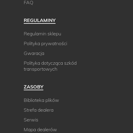
FAQ
REGULAMINY
Regulamin sklepu
Polityka prywatności
Gwaracja
Polityka dotycząca szkód
transportowych
ZASOBY
Biblioteka plików
Strefa dealera
Serwis
Mapa dealerów