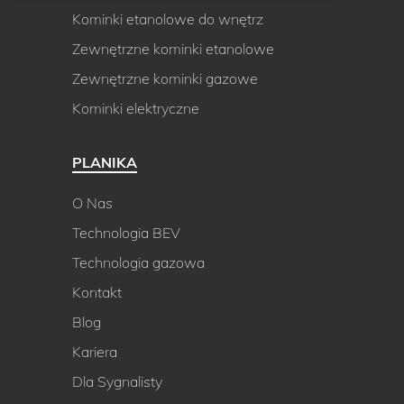
Kominki etanolowe do wnętrz
Zewnętrzne kominki etanolowe
Zewnętrzne kominki gazowe
Kominki elektryczne
PLANIKA
O Nas
Technologia BEV
Technologia gazowa
Kontakt
Blog
Kariera
Dla Sygnalisty