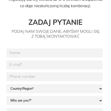
co daje nieskończoną liczbę kombinacji.
ZADAJ PYTANIE
PODAJ NAM SWOJE DANE, ABYŚMY MOGLI SIĘ
Z TOBĄ SKONTAKTOWAĆ