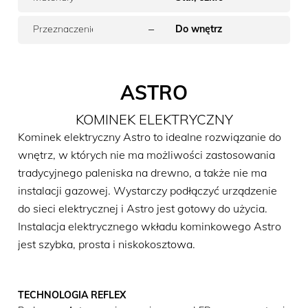
–
Przeznaczenie
Do wnętrz
ASTRO
KOMINEK ELEKTRYCZNY
Kominek elektryczny Astro to idealne rozwiązanie do
wnętrz, w których nie ma możliwości zastosowania
tradycyjnego paleniska na drewno, a także nie ma
instalacji gazowej. Wystarczy podłączyć urządzenie
do sieci elektrycznej i Astro jest gotowy do użycia.
Instalacja elektrycznego wkładu kominkowego Astro
jest szybka, prosta i niskokosztowa.
TECHNOLOGIA REFLEX