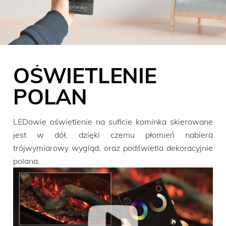
OŚWIETLENIE
POLAN
LEDowie oświetlenie na suficie kominka skierowane
jest w dół, dzięki czemu płomień nabiera
trójwymiarowy wygląd, oraz podświetla dekoracyjnie
polana.