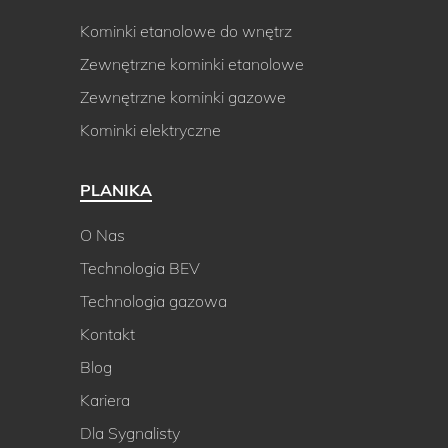
Kominki etanolowe do wnętrz
Zewnętrzne kominki etanolowe
Zewnętrzne kominki gazowe
Kominki elektryczne
PLANIKA
O Nas
Technologia BEV
Technologia gazowa
Kontakt
Blog
Kariera
Dla Sygnalisty