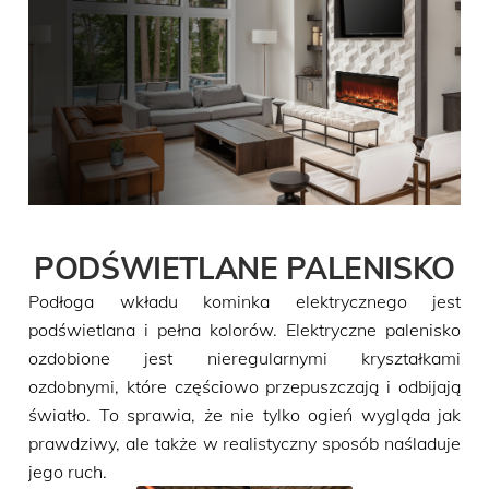
PODŚWIETLANE PALENISKO
Podłoga wkładu kominka elektrycznego jest
podświetlana i pełna kolorów. Elektryczne palenisko
ozdobione jest nieregularnymi kryształkami
ozdobnymi, które częściowo przepuszczają i odbijają
światło. To sprawia, że nie tylko ogień wygląda jak
prawdziwy, ale także w realistyczny sposób naśladuje
jego ruch.