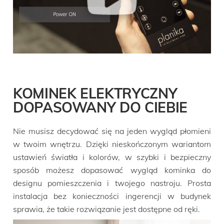
KOMINEK ELEKTRYCZNY
DOPASOWANY DO CIEBIE
Nie musisz decydować się na jeden wygląd płomieni
w twoim wnętrzu. Dzięki nieskończonym wariantom
ustawień światła i kolorów, w szybki i bezpieczny
sposób możesz dopasować wygląd kominka do
designu pomieszczenia i twojego nastroju. Prosta
instalacja bez konieczności ingerencji w budynek
sprawia, że takie rozwiązanie jest dostępne od ręki.