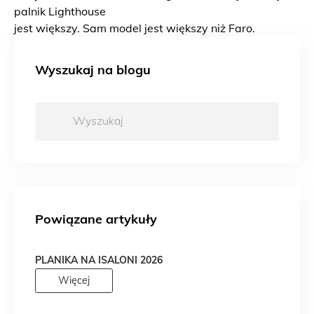
palnik Lighthouse
jest większy. Sam model jest większy niż Faro.
Wyszukaj na blogu
Wyszukaj:
Powiązane artykuły
PLANIKA NA ISALONI 2026
Więcej