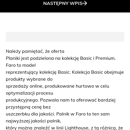
NASTĘPNY
WPIS
Należy pamiętać, że oferta
Planiki jest podzielona na kolekcję Basic i Premium.
Faro to model
reprezentujący kolekcję Basic. Kolekcja Basic obejmuje
produkty wybrane do
sprzedaży online, produkowane hurtowo w celu
optymalizacji procesu
produkcyjnego. Pozwala nam to oferować bardziej
przystępną cenę bez
uszczerbku dla jakości. Palnik w Faro to ten sam
najwyższej jakości palnik,
który można znaleźć w linii Lighthouse, z tą różnicą, że