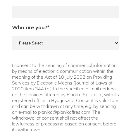
Who are you?
*
I consent to the sending of commercial information
by means of electronic communication within the
meaning of the Act of 18 July 2002 on Providing
Services by Electronic Means (Journal of Laws of
2020 item 344 i.e.) to the specified
e-mail address
on the services offered by Planika Sp. z o. o., with its
registered office in Bydgoszcz. Consent is voluntary
and can be withdrawn at any time, e.g. by sending
an e-mail to planika@planikafires.com. The
withdrawal of consent shall not affect the
lawfulness of processing based on consent before
its withdrawal