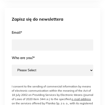
Zapisz się do newslettera
Email
*
Who are you?
*
I consent to the sending of commercial information by means
of electronic communication within the meaning of the Act of
18 July 2002 on Providing Services by Electronic Means (Journal
of Laws of 2020 item 344 i.e.) to the specified
e-mail address
on the services offered by Planika Sp. z o. o., with its registered