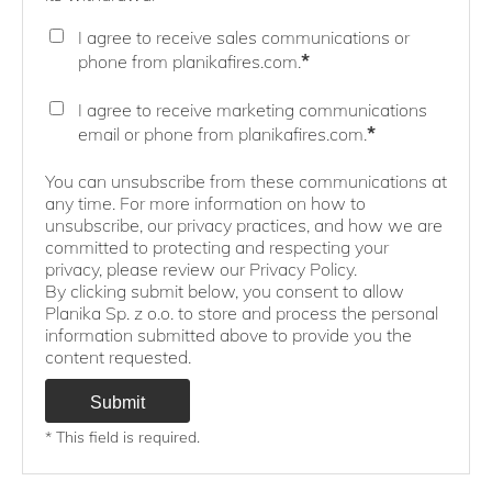
I agree to receive sales communications or
*
phone from planikafires.com.
I agree to receive marketing communications
*
email or phone from planikafires.com.
You can unsubscribe from these communications at
any time. For more information on how to
unsubscribe, our privacy practices, and how we are
committed to protecting and respecting your
privacy, please review our Privacy Policy.
By clicking submit below, you consent to allow
Planika Sp. z o.o. to store and process the personal
information submitted above to provide you the
content requested.
* This field is required.