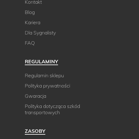
Kontakt
Blog
Kariera
Dla Sygnalisty
FAQ
REGULAMINY
Regulamin sklepu
Polityka prywatności
Gwaracja
Polityka dotycząca szkód
transportowych
ZASOBY