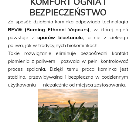
KOMFORT OGNIA I
BEZPIECZEŃSTWO
Za sposób działania kominka odpowiada technologia
BEV® (Burning Ethanol Vapours)
, w której ogień
powstaje z
oparów bioetanolu
, a nie z ciekłego
paliwa, jak w tradycyjnych biokominkach.
Takie rozwiązanie eliminuje bezpośredni kontakt
płomienia z paliwem i pozwala w pełni kontrolować
proces spalania. Dzięki temu praca kominka jest
stabilna, przewidywalna i bezpieczna w codziennym
użytkowaniu — niezależnie od miejsca zastosowania.