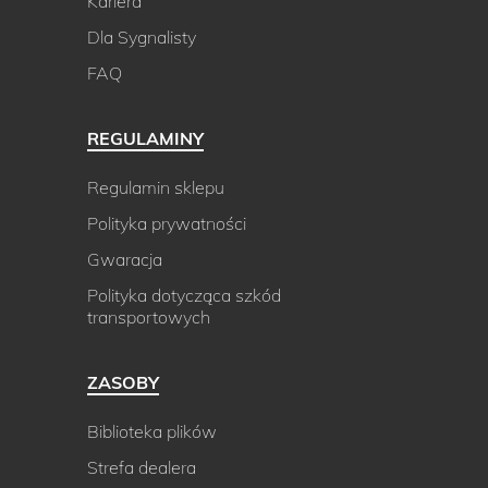
Kariera
Dla Sygnalisty
FAQ
REGULAMINY
Regulamin sklepu
Polityka prywatności
Gwaracja
Polityka dotycząca szkód
transportowych
ZASOBY
Biblioteka plików
Strefa dealera