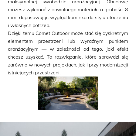
maksymalnej swobodzie aranżacyjnej. Obudowę
możesz wykonać z dowolnego materiału o grubości 8
mm, dopasowując wygląd kominka do stylu otoczenia
i własnych potrzeb.
Dzięki temu Comet Outdoor może stać się dyskretnym
elementem przestrzeni lub wyraźnym punktem
aranżacyjnym — w zależności od tego, jaki efekt
chcesz uzyskać. To rozwiązanie, które sprawdzi się
zarówno w nowych projektach, jak i przy modernizacji
istniejących przestrzeni.