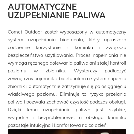
AUTOMATYCZNE
UZUPEŁNIANIE PALIWA
Comet Outdoor został wyposażony w automatyczny
system uzupełniania bioetanolu, który upraszcza
codzienne korzystanie z kominka i zwiększa
bezpieczeństwo użytkowania. Proces napełniania nie
wymaga ręcznego dolewania paliwa ani stałej kontroli
poziomu w zbiorniku. Wystarczy podłączyć
zewnętrzny pojemnik z bioetanolem a system napełnia
zbiornik i automatycznie zatrzymuje się po osiągnięciu
właściwego poziomu. Eliminuje to ryzyko przelania
paliwa i pozwala zachować czystość podczas obsługi.
Dzięki temu uzupełnianie paliwa jest szybkie,
wygodne i bezproblemowe, a obsługa kominka
pozostaje intuicyjna i komfortowa na co dzień.