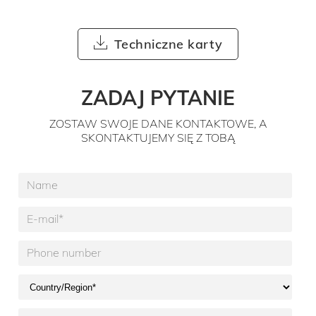
Techniczne karty
ZADAJ PYTANIE
ZOSTAW SWOJE DANE KONTAKTOWE, A
SKONTAKTUJEMY SIĘ Z TOBĄ