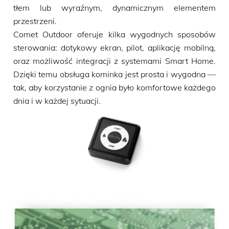
tłem lub wyraźnym, dynamicznym elementem
przestrzeni.
Comet Outdoor oferuje kilka wygodnych sposobów
sterowania: dotykowy ekran, pilot, aplikację mobilną,
oraz możliwość integracji z systemami Smart Home.
Dzięki temu obsługa kominka jest prosta i wygodna —
tak, aby korzystanie z ognia było komfortowe każdego
dnia i w każdej sytuacji.