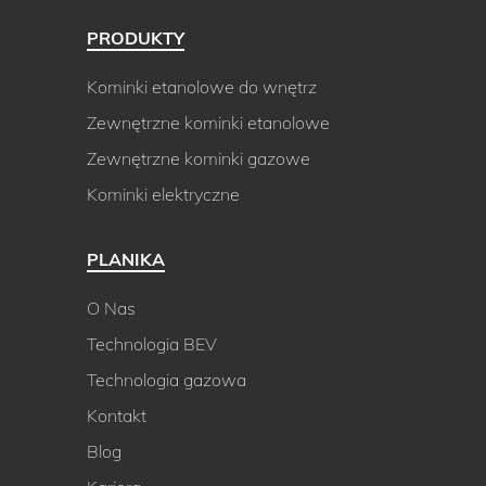
PRODUKTY
Kominki etanolowe do wnętrz
Zewnętrzne kominki etanolowe
Zewnętrzne kominki gazowe
Kominki elektryczne
PLANIKA
O Nas
Technologia BEV
Technologia gazowa
Kontakt
Blog