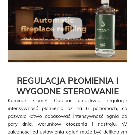
REGULACJA PŁOMIENIA I
WYGODNE STEROWANIE
Kominek Comet Outdoor umożliwia regulację
intensywność płomienia aż na 6 poziomach, co
pozwala łatwo dopasować intensywność ognia do
pory dnia, warunków otoczenia i nastroju. W
zależności od ustawienia ogień może być delikatnym