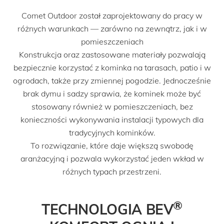
Comet Outdoor został zaprojektowany do pracy w
różnych warunkach — zarówno na zewnątrz, jak i w
pomieszczeniach
Konstrukcja oraz zastosowane materiały pozwalają
bezpiecznie korzystać z kominka na tarasach, patio i w
ogrodach, także przy zmiennej pogodzie. Jednocześnie
brak dymu i sadzy sprawia, że kominek może być
stosowany również w pomieszczeniach, bez
konieczności wykonywania instalacji typowych dla
tradycyjnych kominków.
To rozwiązanie, które daje większą swobodę
aranżacyjną i pozwala wykorzystać jeden wkład w
różnych typach przestrzeni.
®
TECHNOLOGIA BEV