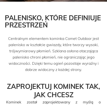
PALENISKO, KTÓRE DEFINIUJE
PRZESTRZEŃ
Centralnym elementem kominka Comet Outdoor jest
palenisko w kształcie gwiazdy, które tworzy wysoki,
trójwymiarowy płomień. Szklana osłona otaczająca
palenisko chroni płomień, nie ograniczając jego
widoczności. Dzięki temu ogień pozostaje wyraźny i
dobrze widoczny z każdej strony.
ZAPROJEKTUJ KOMINEK TAK,
JAK CHCESZ
Kominek został zaprojektowany z myślą o