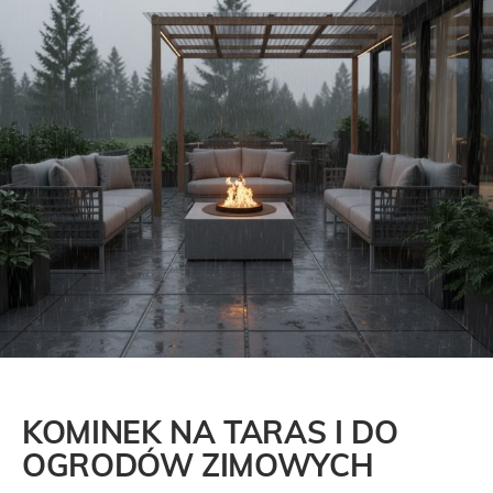
KOMINEK NA TARAS I DO
OGRODÓW ZIMOWYCH