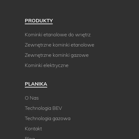
PRODUKTY
Kominki etanolowe do wnętrz
Zewnętrzne kominki etanolowe
Zewnętrzne kominki gazowe
Kominki elektryczne
PLANIKA
O Nas
Technologia BEV
Technologia gazowa
Kontakt
Blog