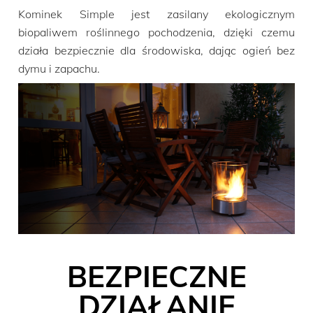
Kominek Simple jest zasilany ekologicznym
biopaliwem roślinnego pochodzenia, dzięki czemu
działa bezpiecznie dla środowiska, dając ogień bez
dymu i zapachu.
BEZPIECZNE
DZIAŁANIE