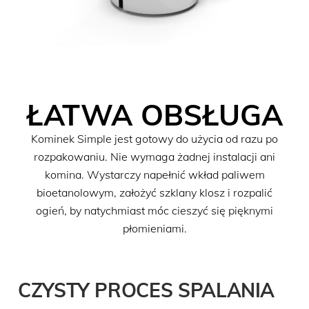
ŁATWA OBSŁUGA
Kominek Simple jest gotowy do użycia od razu po
rozpakowaniu. Nie wymaga żadnej instalacji ani
komina. Wystarczy napełnić wkład paliwem
bioetanolowym, założyć szklany klosz i rozpalić
ogień, by natychmiast móc cieszyć się pięknymi
płomieniami.
CZYSTY PROCES SPALANIA