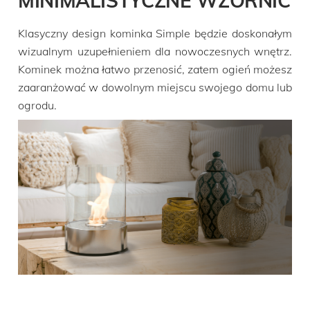
MINIMALISTYCZNE WZORNIC
Klasyczny design kominka Simple będzie doskonałym
wizualnym uzupełnieniem dla nowoczesnych wnętrz.
Kominek można łatwo przenosić, zatem ogień możesz
zaaranżować w dowolnym miejscu swojego domu lub
ogrodu.