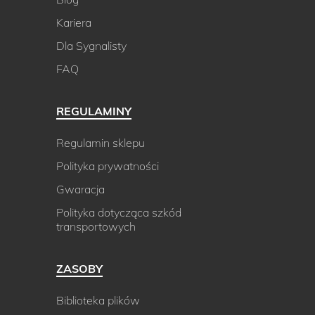
Kariera
Dla Sygnalisty
FAQ
REGULAMINY
Regulamin sklepu
Polityka prywatności
Gwaracja
Polityka dotycząca szkód
transportowych
ZASOBY
Biblioteka plików