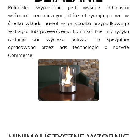
Palenisko wypełnione jest wysoce chłonnymi
włóknami ceramicznymi, które utrzymują paliwo w
środku wkładu nawet w przypadku przypadkowego
wstrząsu lub przewrócenia kominka. Nie ma ryzyka
rozlania ani wycieku paliwa. To specjalnie
opracowana przez nas technologia o nazwie
Commerce.