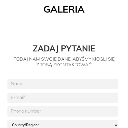
GALERIA
ZADAJ PYTANIE
PODAJ NAM SWOJE DANE, ABYŚMY MOGLI SIĘ
Z TOBĄ SKONTAKTOWAĆ