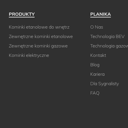
PRODUKTY
PLANIKA
Kominki etanolowe do wnętrz
O Nas
Zewnętrzne kominki etanolowe
Technologia BEV
Zewnętrzne kominki gazowe
Technologia gazo
Kominki elektryczne
Kontakt
Blog
Kariera
Dla Sygnalisty
FAQ