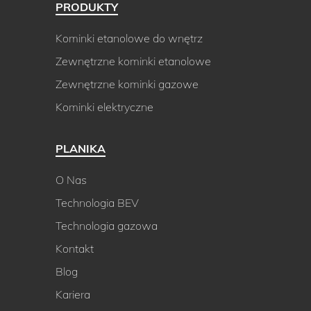
PRODUKTY
Kominki etanolowe do wnętrz
Zewnętrzne kominki etanolowe
Zewnętrzne kominki gazowe
Kominki elektryczne
PLANIKA
O Nas
Technologia BEV
Technologia gazowa
Kontakt
Blog
Kariera