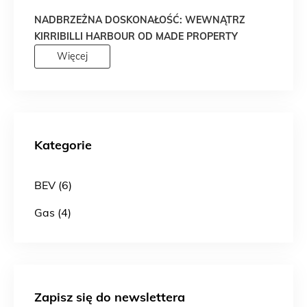
NADBRZEŻNA DOSKONAŁOŚĆ: WEWNĄTRZ
KIRRIBILLI HARBOUR OD MADE PROPERTY
Więcej
Kategorie
BEV (6)
Gas (4)
Zapisz się do newslettera