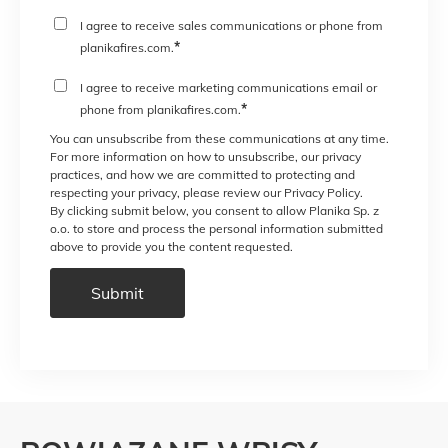
I agree to receive sales communications or phone from
*
planikafires.com.
I agree to receive marketing communications email or
*
phone from planikafires.com.
You can unsubscribe from these communications at any time.
For more information on how to unsubscribe, our privacy
practices, and how we are committed to protecting and
respecting your privacy, please review our Privacy Policy.
By clicking submit below, you consent to allow Planika Sp. z
o.o. to store and process the personal information submitted
above to provide you the content requested.