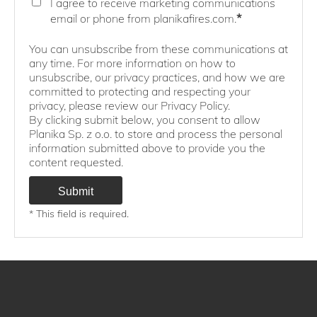
I agree to receive marketing communications
*
email or phone from planikafires.com.
You can unsubscribe from these communications at
any time. For more information on how to
unsubscribe, our privacy practices, and how we are
committed to protecting and respecting your
privacy, please review our Privacy Policy.
By clicking submit below, you consent to allow
Planika Sp. z o.o. to store and process the personal
information submitted above to provide you the
content requested.
* This field is required.