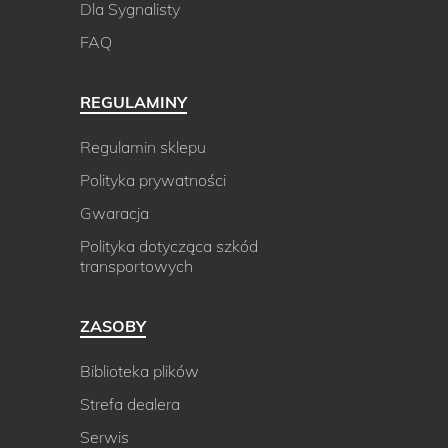
Dla Sygnalisty
FAQ
REGULAMINY
Regulamin sklepu
Polityka prywatności
Gwaracja
Polityka dotycząca szkód
transportowych
ZASOBY
Biblioteka plików
Strefa dealera
Serwis