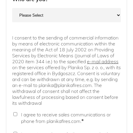
I consent to the sending of commercial information
by means of electronic communication within the
meaning of the Act of 18 July 2002 on Providing
Services by Electronic Means (Journal of Laws of
2020 item 344 i.e.) to the specified
e-mail address
on the services offered by Planika Sp. z o. o., with its
registered office in Bydgoszcz. Consent is voluntary
and can be withdrawn at any time, e.g. by sending
an e-mail to planika@planikafires.com. The
withdrawal of consent shall not affect the
lawfulness of processing based on consent before
its withdrawal
I agree to receive sales communications or
*
phone from planikafires.com.