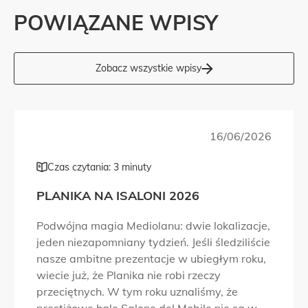
POWIĄZANE WPISY
Zobacz wszystkie wpisy
16/06/2026
Czas czytania: 3 minuty
PLANIKA NA ISALONI 2026
Podwójna magia Mediolanu: dwie lokalizacje,
jeden niezapomniany tydzień. Jeśli śledziliście
nasze ambitne prezentacje w ubiegłym roku,
wiecie już, że Planika nie robi rzeczy
przeciętnych. W tym roku uznaliśmy, że