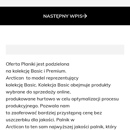
NASTĘPNY
WPIS
Oferta Planiki jest podzielona
na kolekcję Basic i Premium.
Arcticon to model reprezentujący
kolekcję Basic. Kolekcja Basic obejmuje produkty
wybrane do sprzedaży online,
produkowane hurtowo w celu optymalizacji procesu
produkcyjnego. Pozwala nam
to zaoferować bardziej przystępną cenę bez
uszczerbku dla jakości. Palnik w
Arcticon to ten sam najwyższej jakości palnik, który