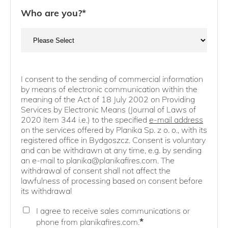
Who are you?
*
I consent to the sending of commercial information
by means of electronic communication within the
meaning of the Act of 18 July 2002 on Providing
Services by Electronic Means (Journal of Laws of
2020 item 344 i.e.) to the specified
e-mail address
on the services offered by Planika Sp. z o. o., with its
registered office in Bydgoszcz. Consent is voluntary
and can be withdrawn at any time, e.g. by sending
an e-mail to planika@planikafires.com. The
withdrawal of consent shall not affect the
lawfulness of processing based on consent before
its withdrawal
I agree to receive sales communications or
*
phone from planikafires.com.