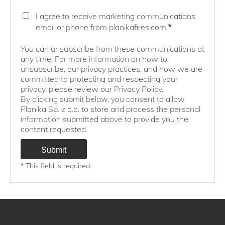
I agree to receive marketing communications
*
email or phone from planikafires.com.
You can unsubscribe from these communications at
any time. For more information on how to
unsubscribe, our privacy practices, and how we are
committed to protecting and respecting your
privacy, please review our Privacy Policy.
By clicking submit below, you consent to allow
Planika Sp. z o.o. to store and process the personal
information submitted above to provide you the
content requested.
* This field is required.