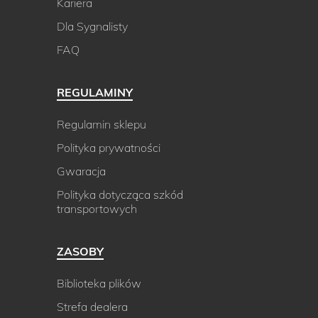
Kariera
Dla Sygnalisty
FAQ
REGULAMINY
Regulamin sklepu
Polityka prywatności
Gwaracja
Polityka dotycząca szkód
transportowych
ZASOBY
Biblioteka plików
Strefa dealera