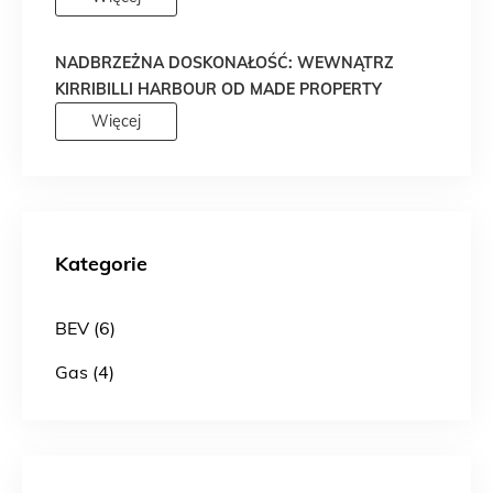
NADBRZEŻNA DOSKONAŁOŚĆ: WEWNĄTRZ
KIRRIBILLI HARBOUR OD MADE PROPERTY
Więcej
Kategorie
BEV (6)
Gas (4)