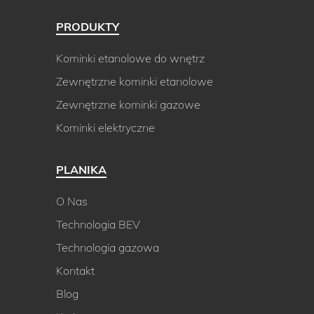
PRODUKTY
Kominki etanolowe do wnętrz
Zewnętrzne kominki etanolowe
Zewnętrzne kominki gazowe
Kominki elektryczne
PLANIKA
O Nas
Technologia BEV
Technologia gazowa
Kontakt
Blog