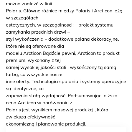
można znaleźć w linii
Polaris. Główne różnice między Polaris i Arcticon leżą
w szczegółach
estetycznych, w szczególności: – projekt systemu
zamykania przednich drzwi –
styl wykończenia – dodatkowe polana dekoracyjne,
które nie są oferowane dla
modelu Arcticon Bądźcie pewni, Arcticon to produkt
premium, wykonany z tej
samej wysokiej jakości stali i wykończony tą samą
farbą, co wszystkie nasze
inne oferty. Technologia spalania i systemy operacyjne
są identyczne, co
zapewnia stałą wydajność. Podsumowując, niższa
cena Arcticon w porównaniu z
Polaris jest wynikiem masowej produkcji, która
zwiększa efektywność
ekonomiczną i planowanie produkcji.