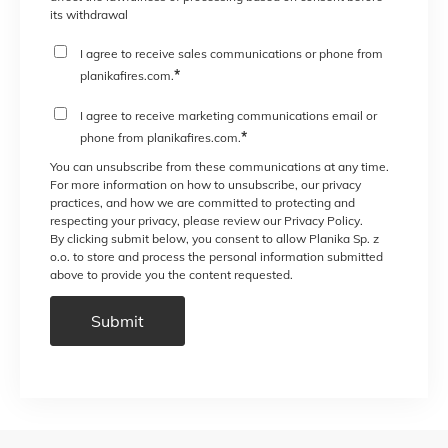
its withdrawal
I agree to receive sales communications or phone from
*
planikafires.com.
I agree to receive marketing communications email or
*
phone from planikafires.com.
You can unsubscribe from these communications at any time.
For more information on how to unsubscribe, our privacy
practices, and how we are committed to protecting and
respecting your privacy, please review our Privacy Policy.
By clicking submit below, you consent to allow Planika Sp. z
o.o. to store and process the personal information submitted
above to provide you the content requested.