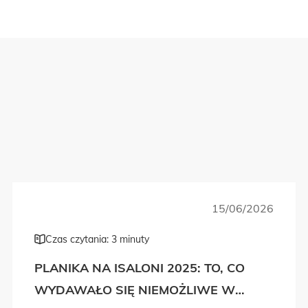
15/06/2026
Czas czytania: 3 minuty
PLANIKA NA ISALONI 2025: TO, CO
WYDAWAŁO SIĘ NIEMOŻLIWE W