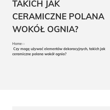
TAKICH JAK
CERAMICZNE POLANA
WOKÓŁ OGNIA?
Home
Czy mogę używać elementów dekoracyjnych, takich jak
ceramiczne polana wokół ognia?