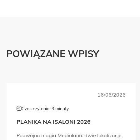
POWIĄZANE WPISY
16/06/2026
Czas czytania: 3 minuty
PLANIKA NA ISALONI 2026
Podwójna magia Mediolanu: dwie lokalizacje,