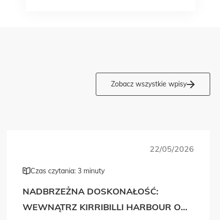
Zobacz wszystkie wpisy
22/05/2026
Czas czytania: 3 minuty
NADBRZEŻNA DOSKONAŁOŚĆ:
WEWNĄTRZ KIRRIBILLI HARBOUR OD