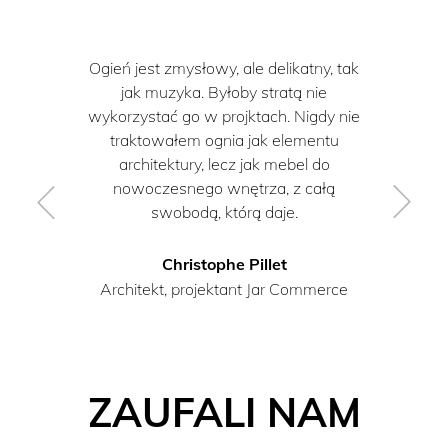
Ogień jest zmysłowy, ale delikatny, tak
jak muzyka. Byłoby stratą nie
wykorzystać go w projktach. Nigdy nie
traktowałem ognia jak elementu
architektury, lecz jak mebel do
nowoczesnego wnętrza, z całą
swobodą, którą daje.
Christophe Pillet
Architekt, projektant Jar Commerce
ZAUFALI NAM