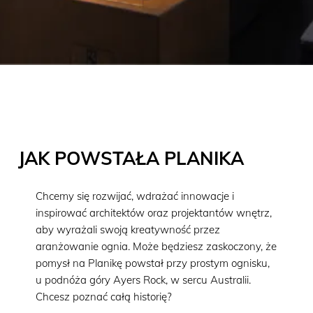
JAK POWSTAŁA PLANIKA
Chcemy się rozwijać, wdrażać innowacje i
inspirować architektów oraz projektantów wnętrz,
aby wyrażali swoją kreatywność przez
aranżowanie ognia. Może będziesz zaskoczony, że
pomysł na Planikę powstał przy prostym ognisku,
u podnóża góry Ayers Rock, w sercu Australii.
Chcesz poznać całą historię?