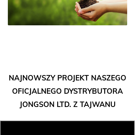
NAJNOWSZY PROJEKT NASZEGO
OFICJALNEGO DYSTRYBUTORA
JONGSON LTD. Z TAJWANU