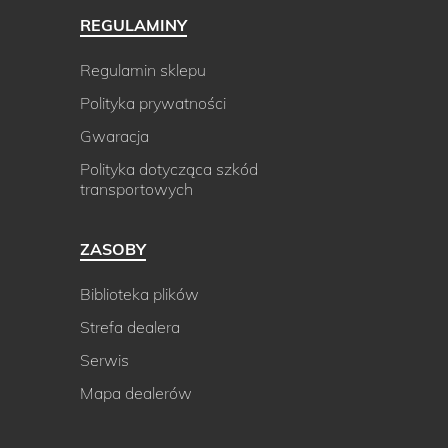
REGULAMINY
Regulamin sklepu
Polityka prywatności
Gwaracja
Polityka dotycząca szkód
transportowych
ZASOBY
Biblioteka plików
Strefa dealera
Serwis
Mapa dealerów