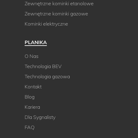
Zewnętrzne kominki etanolowe
Zewnętrzne kominki gazowe
Kominki elektryczne
PLANIKA
O Nas
Technologia BEV
Technologia gazowa
Kontakt
Blog
Kariera
Dla Sygnalisty
FAQ