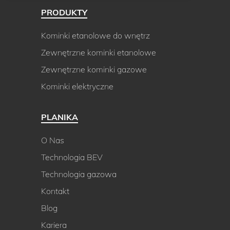
PRODUKTY
Kominki etanolowe do wnętrz
Zewnętrzne kominki etanolowe
Zewnętrzne kominki gazowe
Kominki elektryczne
PLANIKA
O Nas
Technologia BEV
Technologia gazowa
Kontakt
Blog
Kariera