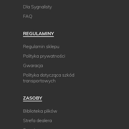
Dla Sygnalisty
FAQ
REGULAMINY
Regulamin sklepu
Polityka prywatności
Gwaracja
Polityka dotycząca szkód
transportowych
ZASOBY
Biblioteka plików
Strefa dealera