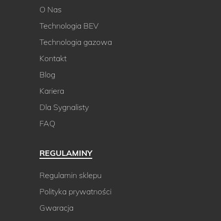
O Nas
Technologia BEV
Technologia gazowa
Kontakt
Blog
Kariera
Dla Sygnalisty
FAQ
REGULAMINY
Regulamin sklepu
Polityka prywatności
Gwaracja