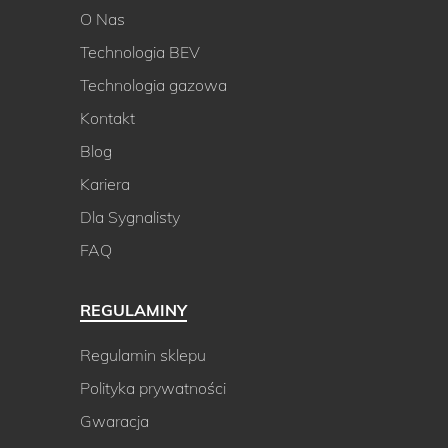
O Nas
Technologia BEV
Technologia gazowa
Kontakt
Blog
Kariera
Dla Sygnalisty
FAQ
REGULAMINY
Regulamin sklepu
Polityka prywatności
Gwaracja