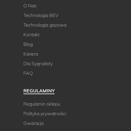
O Nas
Technologia BEV
Technologia gazowa
Kontakt
Blog
Kariera
Dla Sygnalisty
FAQ
REGULAMINY
Regulamin sklepu
Polityka prywatności
Gwaracja