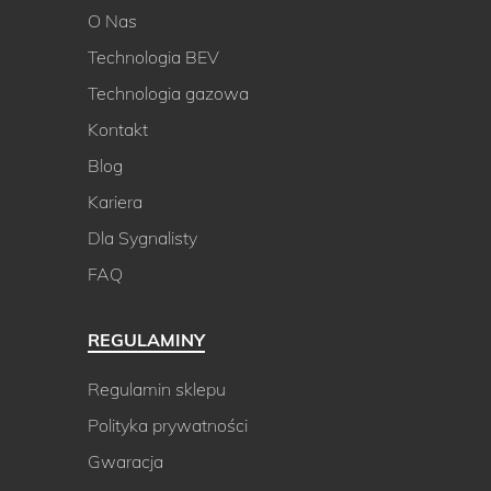
O Nas
Technologia BEV
Technologia gazowa
Kontakt
Blog
Kariera
Dla Sygnalisty
FAQ
REGULAMINY
Regulamin sklepu
Polityka prywatności
Gwaracja