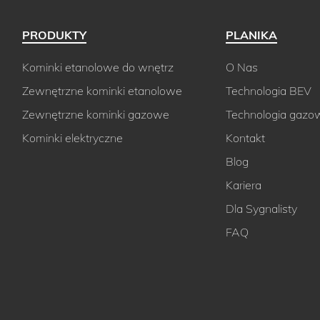
PRODUKTY
PLANIKA
Kominki etanolowe do wnętrz
O Nas
Zewnętrzne kominki etanolowe
Technologia BEV
Zewnętrzne kominki gazowe
Technologia gazo
Kominki elektryczne
Kontakt
Blog
Kariera
Dla Sygnalisty
FAQ