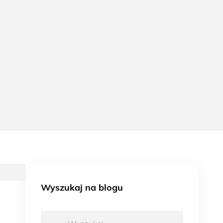
Wyszukaj na blogu
Wyszukaj: